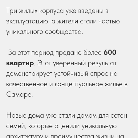
Три жилых корпуса уже введены в
эксплуатацию, а жители стали частью
уникального сообщества.
За этот период продано более
600
квартир
. Этот уверенный результат
демонстрирует устойчивый спрос на
качественное и концептуальное жилье в
Самаре.
Новые дома уже стали домом для сотен
семей, которые оценили уникальную
архитектуру и преимущества жизни на