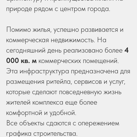
природе рядом с центром города.
Помимо жилья, успешно развивается и
коммерческая недвижимость. На
сегодняшний день реализовано более
4
000 кв. м
коммерческих помещений.
Эта инфраструктура предназначена для
размещения ритейла, сервисов и услуг,
которые сделают повседневную жизнь
жителей комплекса еще более
комфортной и удобной.
Все объекты сдаются с опережением
графика строительства.