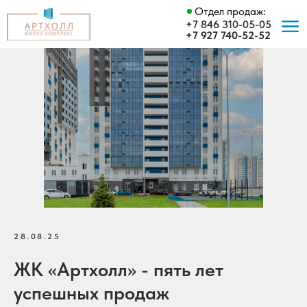
Отдел продаж:
+7 846 310-05-05
+7 927 740-52-52
28.08.25
ЖК «Артхолл» - пять лет
успешных продаж