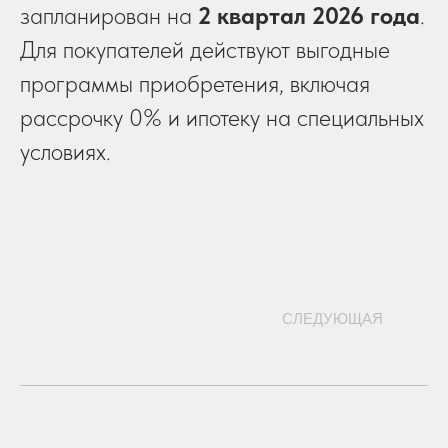
запланирован на
2 квартал 2026 года
.
Для покупателей действуют выгодные
программы приобретения, включая
рассрочку 0% и ипотеку на специальных
условиях.
СЛЕДУЮЩАЯ