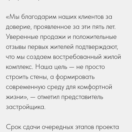
«Мы благодарим наших клиентов за
доверие, проявленное за эти пять лет.
Уверенные продажи и положительные
отзывы первых жителей подтверждают,
что мы создаем востребованный жилой
комплекс. Наша цель — не просто
строить стены, а формировать
современную среду для комфортной
жизни», — отметил представитель
застройщика.
Срок сдачи очередных этапов проекта